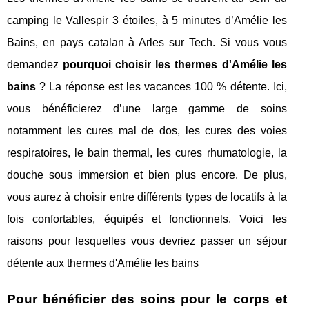
camping le Vallespir 3 étoiles, à 5 minutes d’Amélie les
Bains, en pays catalan à Arles sur Tech. Si vous vous
demandez
pourquoi choisir les thermes d'Amélie les
bains
? La réponse est les vacances 100 % détente. Ici,
vous bénéficierez d’une large gamme de soins
notamment les cures mal de dos, les cures des voies
respiratoires, le bain thermal, les cures rhumatologie, la
douche sous immersion et bien plus encore. De plus,
vous aurez à choisir entre différents types de locatifs à la
fois confortables, équipés et fonctionnels. Voici les
raisons pour lesquelles vous devriez passer un séjour
détente aux thermes d'Amélie les bains
Pour bénéficier des soins pour le corps et