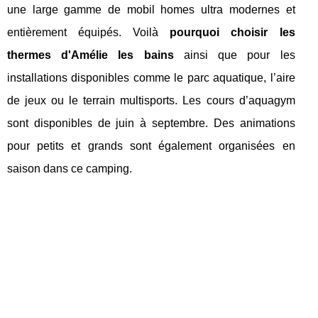
une large gamme de mobil homes ultra modernes et
entièrement équipés. Voilà
pourquoi choisir les
thermes d'Amélie les bains
ainsi que pour les
installations disponibles comme le parc aquatique, l’aire
de jeux ou le terrain multisports. Les cours d’aquagym
sont disponibles de juin à septembre. Des animations
pour petits et grands sont également organisées en
saison dans ce camping.