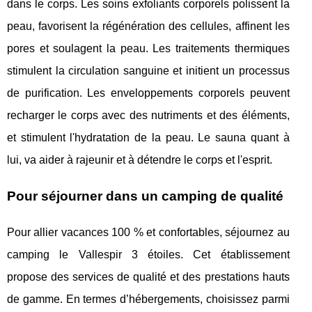
dans le corps. Les soins exfoliants corporels polissent la
peau, favorisent la régénération des cellules, affinent les
pores et soulagent la peau. Les traitements thermiques
stimulent la circulation sanguine et initient un processus
de purification. Les enveloppements corporels peuvent
recharger le corps avec des nutriments et des éléments,
et stimulent l'hydratation de la peau. Le sauna quant à
lui, va aider à rajeunir et à détendre le corps et l'esprit.
Pour séjourner dans un camping de qualité
Pour allier vacances 100 % et confortables, séjournez au
camping le Vallespir 3 étoiles. Cet établissement
propose des services de qualité et des prestations hauts
de gamme. En termes d’hébergements, choisissez parmi