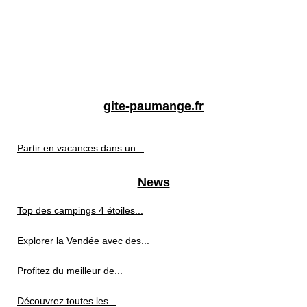
gite-paumange.fr
Partir en vacances dans un...
News
Top des campings 4 étoiles...
Explorer la Vendée avec des...
Profitez du meilleur de...
Découvrez toutes les...