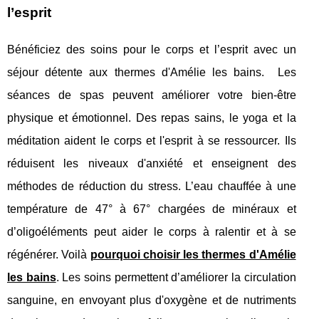
l’esprit
Bénéficiez des soins pour le corps et l’esprit avec un
séjour détente aux thermes d'Amélie les bains. Les
séances de spas peuvent améliorer votre bien-être
physique et émotionnel. Des repas sains, le yoga et la
méditation aident le corps et l'esprit à se ressourcer. Ils
réduisent les niveaux d'anxiété et enseignent des
méthodes de réduction du stress. L’eau chauffée à une
température de 47° à 67° chargées de minéraux et
d’oligoéléments peut aider le corps à ralentir et à se
régénérer. Voilà
pourquoi choisir les thermes d'Amélie
les bains
. Les soins permettent d’améliorer la circulation
sanguine, en envoyant plus d'oxygène et de nutriments