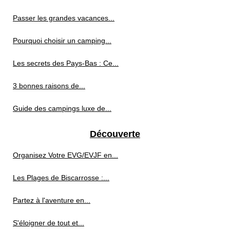
Passer les grandes vacances...
Pourquoi choisir un camping...
Les secrets des Pays-Bas : Ce...
3 bonnes raisons de...
Guide des campings luxe de...
Découverte
Organisez Votre EVG/EVJF en...
Les Plages de Biscarrosse :...
Partez à l'aventure en...
S'éloigner de tout et...