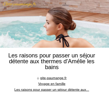
Les raisons pour passer un séjour
détente aux thermes d'Amélie les
bains
gite-paumange.fr
Voyage en famille
Les raisons pour passer un séjour détente aux...