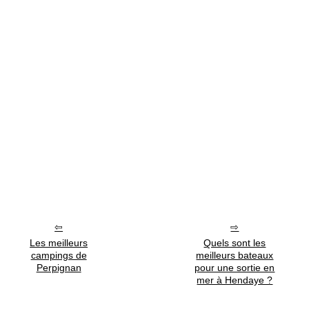
Les meilleurs
Quels sont les
campings de
meilleurs bateaux
Perpignan
pour une sortie en
mer à Hendaye ?