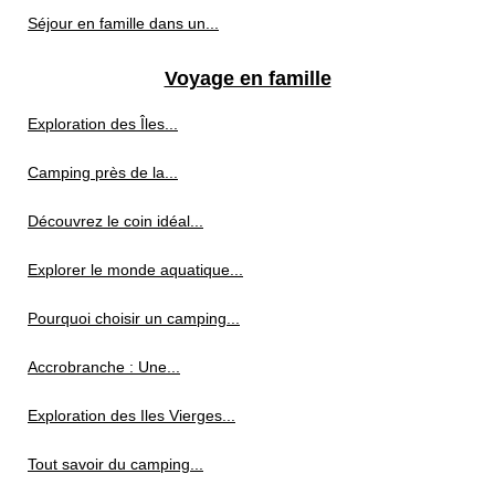
Séjour en famille dans un...
Voyage en famille
Exploration des Îles...
Camping près de la...
Découvrez le coin idéal...
Explorer le monde aquatique...
Pourquoi choisir un camping...
Accrobranche : Une...
Exploration des Iles Vierges...
Tout savoir du camping...