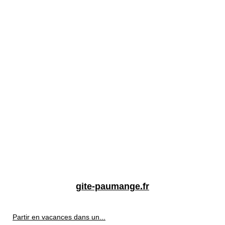
gite-paumange.fr
Partir en vacances dans un...