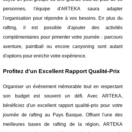
personnes, l'équipe d'ARTEKA saura adapter
l'organisation pour répondre à vos besoins. En plus du
rafting, il est possible d'ajouter des activités
complémentaires pour pimenter votre journée : parcours
aventure, paintball ou encore canyoning sont autant
d'options pour enrichir votre expérience.
Profitez d'un Excellent Rapport Qualité-Prix
Organiser un événement mémorable tout en respectant
son budget est souvent un défi. Avec ARTEKA,
bénéficiez d'un excellent rapport qualité-prix pour votre
journée de rafting au Pays Basque. Offrant l'une des
meilleures bases de rafting de la région, ARTEKA