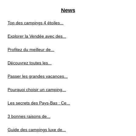
News
Top des campings 4 étoiles...
Explorer la Vendée avec des...
Profitez du meilleur de...
Découvrez toutes les...
Passer les grandes vacances...
Pourquoi choisir un camping...
Les secrets des Pays-Bas : Ce...
3 bonnes raisons de...
Guide des campings luxe de...