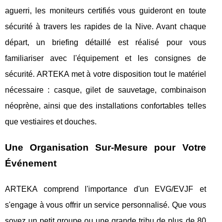
aguerri, les moniteurs certifiés vous guideront en toute
sécurité à travers les rapides de la Nive. Avant chaque
départ, un briefing détaillé est réalisé pour vous
familiariser avec l'équipement et les consignes de
sécurité. ARTEKA met à votre disposition tout le matériel
nécessaire : casque, gilet de sauvetage, combinaison
néoprène, ainsi que des installations confortables telles
que vestiaires et douches.
Une Organisation Sur-Mesure pour Votre
Événement
ARTEKA comprend l'importance d'un EVG/EVJF et
s'engage à vous offrir un service personnalisé. Que vous
soyez un petit groupe ou une grande tribu de plus de 80