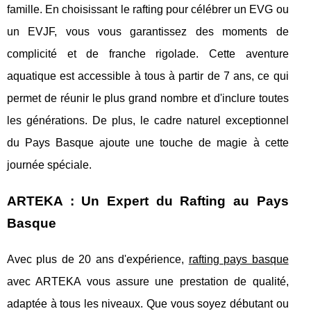
famille. En choisissant le rafting pour célébrer un EVG ou
un EVJF, vous vous garantissez des moments de
complicité et de franche rigolade. Cette aventure
aquatique est accessible à tous à partir de 7 ans, ce qui
permet de réunir le plus grand nombre et d'inclure toutes
les générations. De plus, le cadre naturel exceptionnel
du Pays Basque ajoute une touche de magie à cette
journée spéciale.
ARTEKA : Un Expert du Rafting au Pays
Basque
Avec plus de 20 ans d'expérience,
rafting pays basque
avec ARTEKA vous assure une prestation de qualité,
adaptée à tous les niveaux. Que vous soyez débutant ou