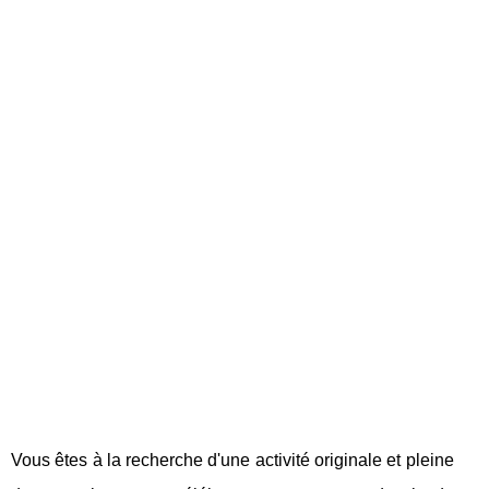
Vous êtes à la recherche d'une activité originale et pleine