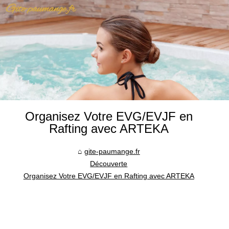
Organisez Votre EVG/EVJF en
Rafting avec ARTEKA
gite-paumange.fr
Découverte
Organisez Votre EVG/EVJF en Rafting avec ARTEKA