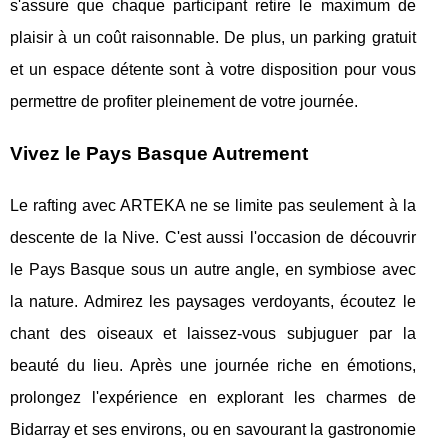
s'assure que chaque participant retire le maximum de
plaisir à un coût raisonnable. De plus, un parking gratuit
et un espace détente sont à votre disposition pour vous
permettre de profiter pleinement de votre journée.
Vivez le Pays Basque Autrement
Le rafting avec ARTEKA ne se limite pas seulement à la
descente de la Nive. C'est aussi l'occasion de découvrir
le Pays Basque sous un autre angle, en symbiose avec
la nature. Admirez les paysages verdoyants, écoutez le
chant des oiseaux et laissez-vous subjuguer par la
beauté du lieu. Après une journée riche en émotions,
prolongez l'expérience en explorant les charmes de
Bidarray et ses environs, ou en savourant la gastronomie