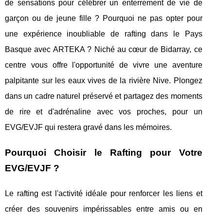
de sensations pour célébrer un enterrement de vie de
garçon ou de jeune fille ? Pourquoi ne pas opter pour
une expérience inoubliable de rafting dans le Pays
Basque avec ARTEKA ? Niché au cœur de Bidarray, ce
centre vous offre l'opportunité de vivre une aventure
palpitante sur les eaux vives de la rivière Nive. Plongez
dans un cadre naturel préservé et partagez des moments
de rire et d'adrénaline avec vos proches, pour un
EVG/EVJF qui restera gravé dans les mémoires.
Pourquoi Choisir le Rafting pour Votre
EVG/EVJF ?
Le rafting est l'activité idéale pour renforcer les liens et
créer des souvenirs impérissables entre amis ou en