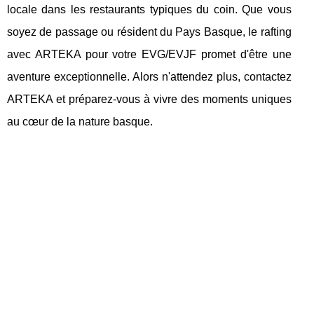
locale dans les restaurants typiques du coin. Que vous
soyez de passage ou résident du Pays Basque, le rafting
avec ARTEKA pour votre EVG/EVJF promet d'être une
aventure exceptionnelle. Alors n'attendez plus, contactez
ARTEKA et préparez-vous à vivre des moments uniques
au cœur de la nature basque.