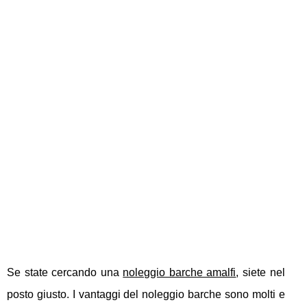
Se state cercando una
noleggio barche amalfi
, siete nel
posto giusto. I vantaggi del noleggio barche sono molti e