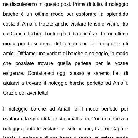
ne discuteremo in questo post. Prima di tutto, il noleggio
barche è un ottimo modo per esplorare la splendida
costa di Amalfi. Potete anche visitare le isole vicine, tra
cui Capri e Ischia. Il noleggio di barche è anche un ottimo
modo per trascorrere del tempo con la famiglia e gli
amici. Offriamo una varietà di barche a noleggio, in modo
che possiate trovare quella perfetta per le vostre
esigenze. Contattateci oggi stesso e saremo lieti di
aiutarvi a trovare il noleggio barche perfetto ad Amalfi.
Grazie per aver letto!
Il noleggio barche ad Amalfi è il modo perfetto per
esplorare la splendida costa amalfitana. Con una barca a
noleggio, potrete visitare le isole vicine, tra cui Capri e