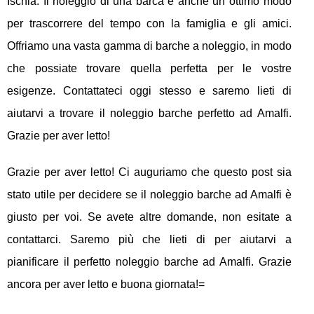
Ischia. Il noleggio di una barca è anche un ottimo modo
per trascorrere del tempo con la famiglia e gli amici.
Offriamo una vasta gamma di barche a noleggio, in modo
che possiate trovare quella perfetta per le vostre
esigenze. Contattateci oggi stesso e saremo lieti di
aiutarvi a trovare il noleggio barche perfetto ad Amalfi.
Grazie per aver letto!
Grazie per aver letto! Ci auguriamo che questo post sia
stato utile per decidere se il noleggio barche ad Amalfi è
giusto per voi. Se avete altre domande, non esitate a
contattarci. Saremo più che lieti di per aiutarvi a
pianificare il perfetto noleggio barche ad Amalfi. Grazie
ancora per aver letto e buona giornata!=