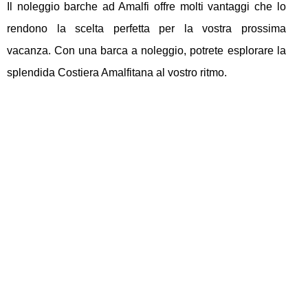
Il noleggio barche ad Amalfi offre molti vantaggi che lo
rendono la scelta perfetta per la vostra prossima
vacanza. Con una barca a noleggio, potrete esplorare la
splendida Costiera Amalfitana al vostro ritmo.