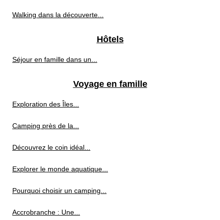
Walking dans la découverte...
Hôtels
Séjour en famille dans un...
Voyage en famille
Exploration des Îles...
Camping près de la...
Découvrez le coin idéal...
Explorer le monde aquatique...
Pourquoi choisir un camping...
Accrobranche : Une...