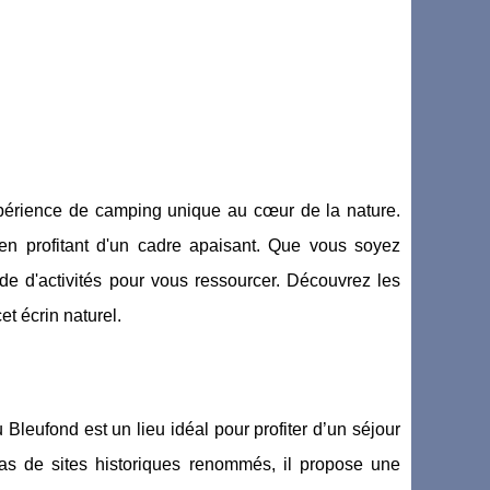
périence de camping unique au cœur de la nature.
en profitant d'un cadre apaisant. Que vous soyez
e d'activités pour vous ressourcer. Découvrez les
et écrin naturel.
Bleufond est un lieu idéal pour profiter d’un séjour
s de sites historiques renommés, il propose une