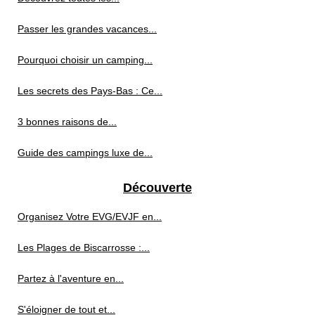
Passer les grandes vacances...
Pourquoi choisir un camping...
Les secrets des Pays-Bas : Ce...
3 bonnes raisons de...
Guide des campings luxe de...
Découverte
Organisez Votre EVG/EVJF en...
Les Plages de Biscarrosse :...
Partez à l'aventure en...
S'éloigner de tout et...