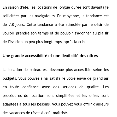
En saison d’été, les locations de longue durée sont davantage
sollicitées par les navigateurs. En moyenne, la tendance est
de 7,8 jours. Cette tendance a été stimulée par le désir de
vouloir prendre son temps et de pouvoir s’adonner au plaisir
de l’évasion un peu plus longtemps, après la crise.
Une grande accessibilité et une flexibilité des offres
La location de bateau est devenue plus accessible selon les
budgets. Vous pouvez ainsi satisfaire votre envie de grand air
en toute confiance avec des services de qualité. Les
procédures de location sont simplifiées et les offres sont
adaptées à tous les besoins. Vous pouvez vous offrir d’ailleurs
des vacances de rêves à coût maîtrisé.