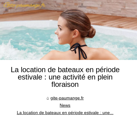
La location de bateaux en période
estivale : une activité en plein
floraison
gite-paumange.fr
News
La location de bateaux en période estivale : une...