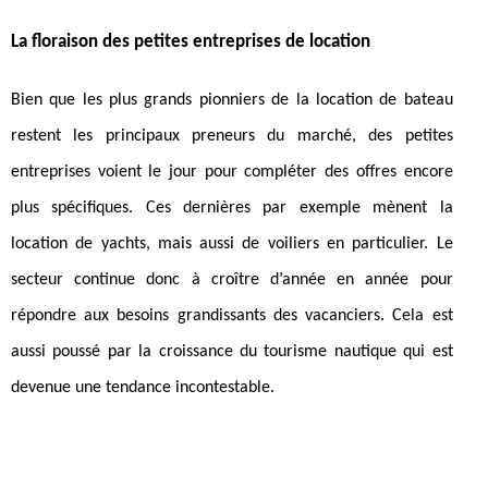
La floraison des petites entreprises de location
Bien que les plus grands pionniers de la location de bateau
restent les principaux preneurs du marché, des petites
entreprises voient le jour pour compléter des offres encore
plus spécifiques. Ces dernières par exemple mènent la
location de yachts, mais aussi de voiliers en particulier. Le
secteur continue donc à croître d’année en année pour
répondre aux besoins grandissants des vacanciers. Cela est
aussi poussé par la croissance du tourisme nautique qui est
devenue une tendance incontestable.