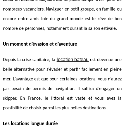
nombreux vacanciers. Naviguer en petit groupe, en famille ou
encore entre amis loin du grand monde est le rêve de bon
nombre de personnes, notamment durant la saison estivale.
Un moment d’évasion et d’aventure
location bateau
Depuis la crise sanitaire, la
est devenue une
belle alternative pour s’évader et partir facilement en pleine
mer. L’avantage est que pour certaines locations, vous n’aurez
pas besoin de permis de navigation. Il suffira d’engager un
skipper. En France, le littoral est vaste et vous avez la
possibilité de choisir parmi les plus belles destinations.
Les locations longue durée