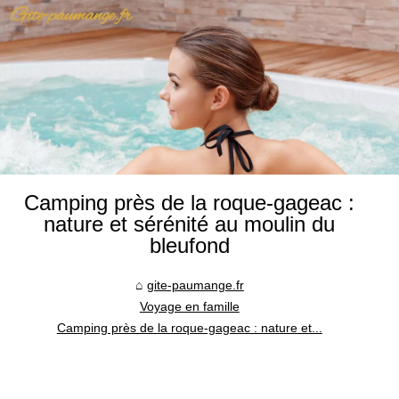
Camping près de la roque-gageac :
nature et sérénité au moulin du
bleufond
gite-paumange.fr
Voyage en famille
Camping près de la roque-gageac : nature et...