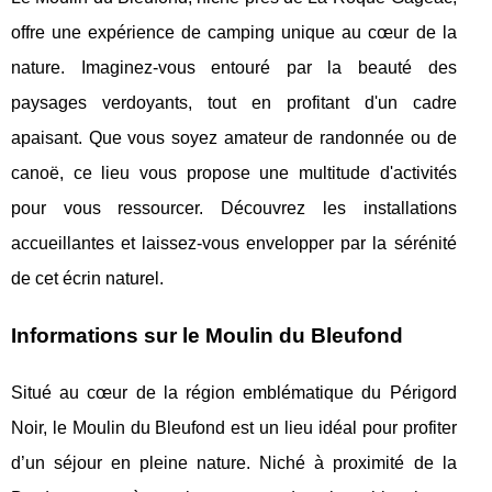
offre une expérience de camping unique au cœur de la
nature. Imaginez-vous entouré par la beauté des
paysages verdoyants, tout en profitant d'un cadre
apaisant. Que vous soyez amateur de randonnée ou de
canoë, ce lieu vous propose une multitude d'activités
pour vous ressourcer. Découvrez les installations
accueillantes et laissez-vous envelopper par la sérénité
de cet écrin naturel.
Informations sur le Moulin du Bleufond
Situé au cœur de la région emblématique du Périgord
Noir, le Moulin du Bleufond est un lieu idéal pour profiter
d’un séjour en pleine nature. Niché à proximité de
la