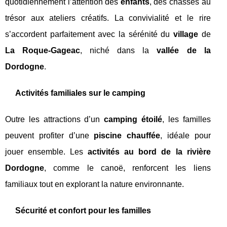
quotidiennement l’attention des
enfants
, des chasses au
trésor aux ateliers créatifs. La convivialité et le rire
s’accordent parfaitement avec la sérénité du
village
de
La Roque-Gageac
, niché dans la
vallée de la
Dordogne
.
Activités familiales sur le camping
Outre les attractions d’un
camping étoilé
, les familles
peuvent profiter d’une
piscine chauffée
, idéale pour
jouer ensemble. Les
activités au bord de la rivière
Dordogne
, comme le canoë, renforcent les liens
familiaux tout en explorant la nature environnante.
Sécurité et confort pour les familles