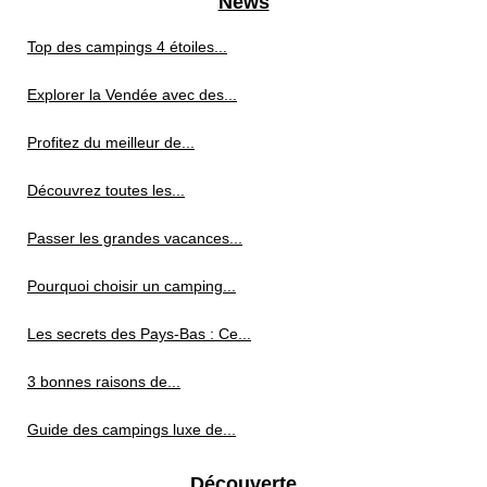
News
Top des campings 4 étoiles...
Explorer la Vendée avec des...
Profitez du meilleur de...
Découvrez toutes les...
Passer les grandes vacances...
Pourquoi choisir un camping...
Les secrets des Pays-Bas : Ce...
3 bonnes raisons de...
Guide des campings luxe de...
Découverte