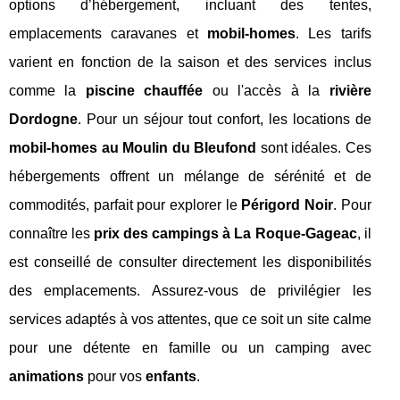
options d’hébergement, incluant des tentes,
emplacements caravanes et
mobil-homes
. Les tarifs
varient en fonction de la saison et des services inclus
comme la
piscine chauffée
ou l'accès à la
rivière
Dordogne
. Pour un séjour tout confort, les locations de
mobil-homes au Moulin du Bleufond
sont idéales. Ces
hébergements offrent un mélange de sérénité et de
commodités, parfait pour explorer le
Périgord Noir
. Pour
connaître les
prix des campings à La Roque-Gageac
, il
est conseillé de consulter directement les disponibilités
des emplacements. Assurez-vous de privilégier les
services adaptés à vos attentes, que ce soit un site calme
pour une détente en famille ou un camping avec
animations
pour vos
enfants
.