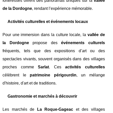
forteresses offrent des panoramas uniques sur la
vallée
de la Dordogne
, rendant l’expérience mémorable.
Activités culturelles et événements locaux
Pour une immersion dans la culture locale, la
vallée de
la Dordogne
propose des
événements culturels
fréquents, tels que des expositions d’art ou des
spectacles vivants, souvent organisés dans des villages
proches comme
Sarlat
. Ces
activités culturelles
célèbrent le
patrimoine périgourdin
, un mélange
d'histoire, d'art et de traditions.
Gastronomie et marchés à découvrir
Les marchés de
La Roque-Gageac
et des villages