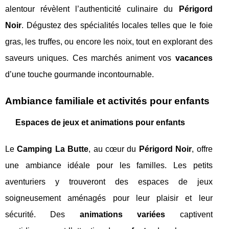
alentour révèlent l’authenticité culinaire du
Périgord
Noir
. Dégustez des spécialités locales telles que le foie
gras, les truffes, ou encore les noix, tout en explorant des
saveurs uniques. Ces marchés animent vos
vacances
d’une touche gourmande incontournable.
Ambiance familiale et activités pour enfants
Espaces de jeux et animations pour enfants
Le
Camping La Butte
, au cœur du
Périgord Noir
, offre
une ambiance idéale pour les familles. Les petits
aventuriers y trouveront des espaces de jeux
soigneusement aménagés pour leur plaisir et leur
sécurité. Des
animations variées
captivent