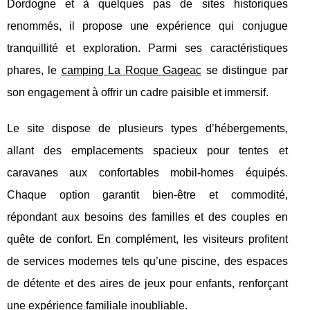
Dordogne et à quelques pas de sites historiques
renommés, il propose une expérience qui conjugue
tranquillité et exploration. Parmi ses caractéristiques
phares, le
camping La Roque Gageac
se distingue par
son engagement à offrir un cadre paisible et immersif.
Le site dispose de plusieurs types d’hébergements,
allant des emplacements spacieux pour tentes et
caravanes aux confortables mobil-homes équipés.
Chaque option garantit bien-être et commodité,
répondant aux besoins des familles et des couples en
quête de confort. En complément, les visiteurs profitent
de services modernes tels qu’une piscine, des espaces
de détente et des aires de jeux pour enfants, renforçant
une expérience familiale inoubliable.