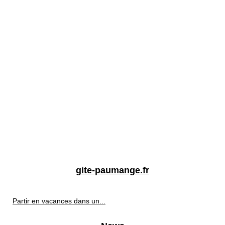
gite-paumange.fr
Partir en vacances dans un...