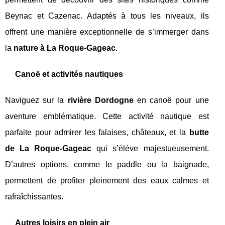
Beynac et Cazenac. Adaptés à tous les niveaux, ils
offrent une manière exceptionnelle de s’immerger dans
la
nature à La Roque-Gageac
.
Canoë et activités nautiques
Naviguez sur la
rivière Dordogne
en canoë pour une
aventure emblématique. Cette activité nautique est
parfaite pour admirer les falaises, châteaux, et la
butte
de La Roque-Gageac
qui s’élève majestueusement.
D’autres options, comme le paddle ou la baignade,
permettent de profiter pleinement des eaux calmes et
rafraîchissantes.
Autres loisirs en plein air