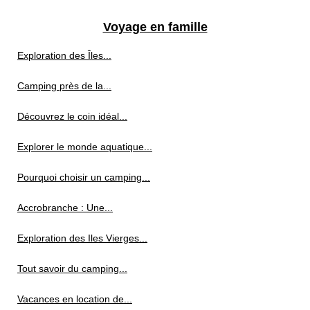
Voyage en famille
Exploration des Îles...
Camping près de la...
Découvrez le coin idéal...
Explorer le monde aquatique...
Pourquoi choisir un camping...
Accrobranche : Une...
Exploration des Iles Vierges...
Tout savoir du camping...
Vacances en location de...