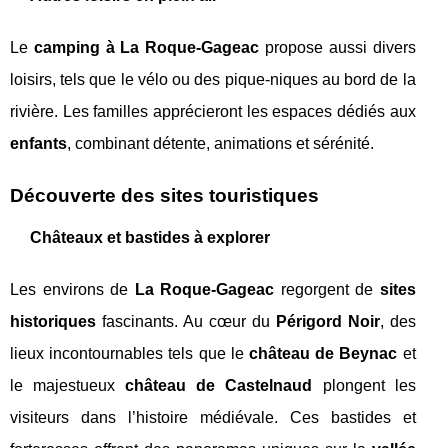
Le
camping à La Roque-Gageac
propose aussi divers
loisirs, tels que le vélo ou des pique-niques au bord de la
rivière. Les familles apprécieront les espaces dédiés aux
enfants
, combinant détente, animations et sérénité.
Découverte des sites touristiques
Châteaux et bastides à explorer
Les environs de
La Roque-Gageac
regorgent de
sites
historiques
fascinants. Au cœur du
Périgord Noir
, des
lieux incontournables tels que le
château de Beynac
et
le majestueux
château de Castelnaud
plongent les
visiteurs dans l’histoire médiévale. Ces bastides et