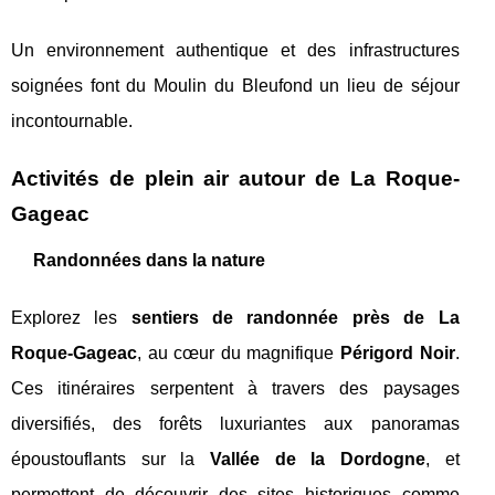
Un environnement authentique et des infrastructures
soignées font du Moulin du Bleufond un lieu de séjour
incontournable.
Activités de plein air autour de La Roque-
Gageac
Randonnées dans la nature
Explorez les
sentiers de randonnée près de La
Roque-Gageac
, au cœur du magnifique
Périgord Noir
.
Ces itinéraires serpentent à travers des paysages
diversifiés, des forêts luxuriantes aux panoramas
époustouflants sur la
Vallée de la Dordogne
, et
permettent de découvrir des sites historiques comme