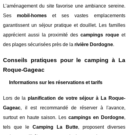
L’aménagement du site favorise une ambiance sereine.
Ses
mobil-homes
et ses vastes emplacements
garantissent un séjour pratique et douillet. Les familles
apprécient aussi la proximité des
campings roque
et
des plages sécurisées près de la
rivière Dordogne
.
Conseils pratiques pour le camping à La
Roque-Gageac
Informations sur les réservations et tarifs
Lors de la
planification de votre séjour à La Roque-
Gageac
, il est recommandé de réserver à l'avance,
surtout en haute saison. Les
campings en Dordogne
,
tels que le
Camping La Butte
, proposent diverses