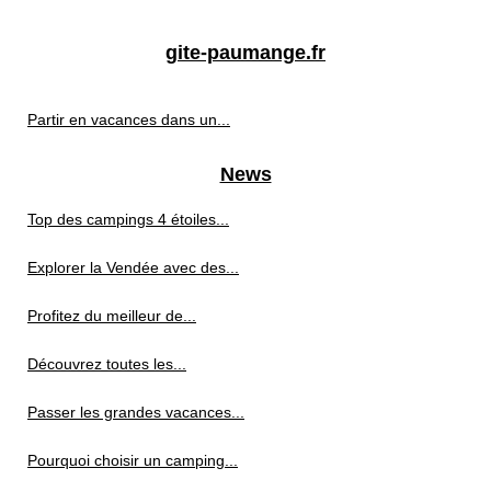
gite-paumange.fr
Partir en vacances dans un...
News
Top des campings 4 étoiles...
Explorer la Vendée avec des...
Profitez du meilleur de...
Découvrez toutes les...
Passer les grandes vacances...
Pourquoi choisir un camping...