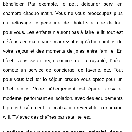
bénéficier. Par exemple, le petit déjeuner servi en
chambre chaque matin. Vous ne vous préoccupez plus
du nettoyage, le personnel de l’hôtel s’occupe de tout
pour vous. Les enfants n’auront pas à faire le lit, tout est
déjà pris en main. Vous n’aurez plus qu’à bien profiter de
votre séjour et des moments de joies entre famille. En
hôtel, vous serez reçu comme de la royauté, l’hôtel
compte un service de concierge, de laverie, etc. Tout
pour vous faciliter le séjour lorsque vous optez pour un
hôtel étoilé. Votre hébergement est épuré, cosy et
moderne, performant en isolation, avec des équipements
high-tech sûrement : climatisation réversible, connexion
wifi, TV avec des chaînes par satellite, etc.