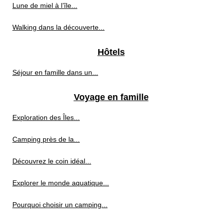
Lune de miel à l’île...
Walking dans la découverte...
Hôtels
Séjour en famille dans un...
Voyage en famille
Exploration des Îles...
Camping près de la...
Découvrez le coin idéal...
Explorer le monde aquatique...
Pourquoi choisir un camping...