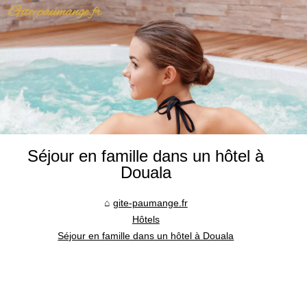
Séjour en famille dans un hôtel à
Douala
gite-paumange.fr
Hôtels
Séjour en famille dans un hôtel à Douala