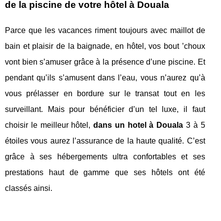
de la piscine de votre hôtel à Douala
Parce que les vacances riment toujours avec maillot de
bain et plaisir de la baignade, en hôtel, vos bout ’choux
vont bien s’amuser grâce à la présence d’une piscine. Et
pendant qu’ils s’amusent dans l’eau, vous n’aurez qu’à
vous prélasser en bordure sur le transat tout en les
surveillant. Mais pour bénéficier d’un tel luxe, il faut
choisir le meilleur hôtel,
dans un hotel à Douala
3 à 5
étoiles vous aurez l’assurance de la haute qualité. C’est
grâce à ses hébergements ultra confortables et ses
prestations haut de gamme que ses hôtels ont été
classés ainsi.