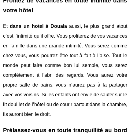
Profitez de vacances en toute intimité dans
votre hôtel
Et
dans un hotel à Douala
aussi, le plus grand atout
c’est l’intimité qu’il offre. Vous profiterez de vos vacances
en famille dans une grande intimité. Vous serez comme
chez vous, vous pourrez être tout à fait à l’aise. Tout le
monde peut faire comme bon lui semble, vous serez
complètement à l'abri des regards. Vous aurez votre
propre salle de bains, vous n’aurez pas à la partager
avec vos voisins. Si les enfants ont envie de sauter sur le
lit douillet de l’hôtel ou de courir partout dans la chambre,
ils auront bien le droit.
Prélassez-vous en toute tranquillité au bord