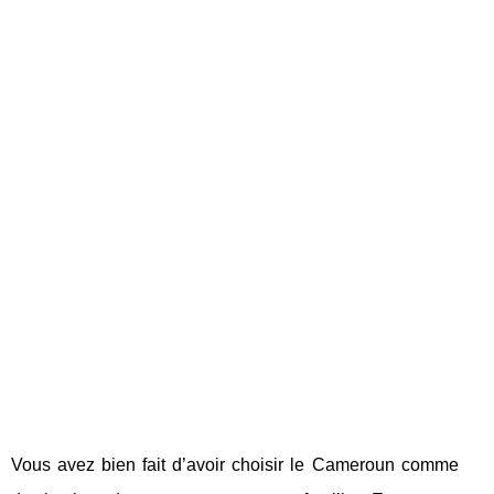
Vous avez bien fait d’avoir choisir le Cameroun comme