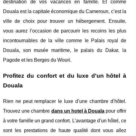
destination de vos vacances en famille. Et comme
Douala est la capitale économique du Cameroun, c’est la
ville de choix pour trouver un hébergement. Ensuite,
vous aurez l’occasion de parcourir les recoins les plus
incontournables de la ville comme le Palais royal de
Douala, son musée maritime, le palais du Dakar, la
Pagode et les Berges du Wouri.
Profitez du confort et du luxe d'un hôtel à
Douala
Rien ne peut remplacer le luxe d’une chambre d’hôtel.
Trouvez une chambre
dans un hotel à Douala
pour offrir
à votre famille un grand confort. L’avantage d’un hôtel, ce
sont les prestations de haute qualité dont vous allez